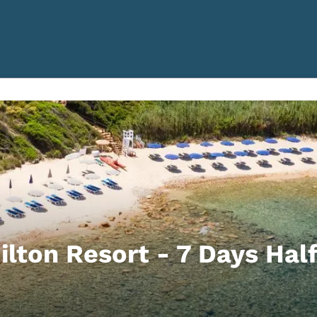
ilton Resort - 7 Days Hal