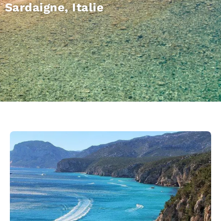
Sardaigne, Italie