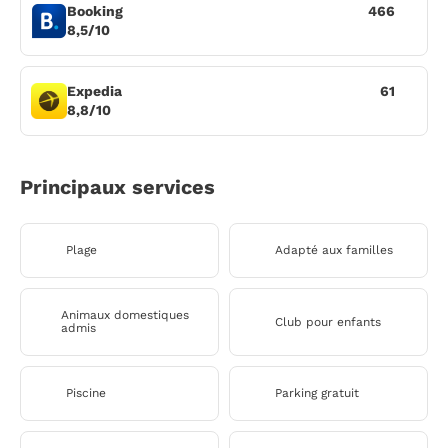
Booking
466
8,5/10
Expedia
61
8,8/10
Principaux services
Plage
Adapté aux familles
Animaux domestiques
Club pour enfants
admis
Piscine
Parking gratuit