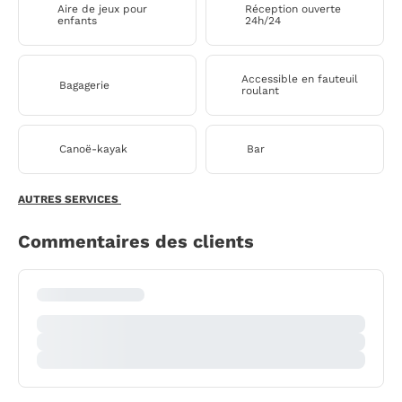
Aire de jeux pour
Réception ouverte
enfants
24h/24
Accessible en fauteuil
Bagagerie
roulant
Canoë-kayak
Bar
AUTRES SERVICES
Commentaires des clients