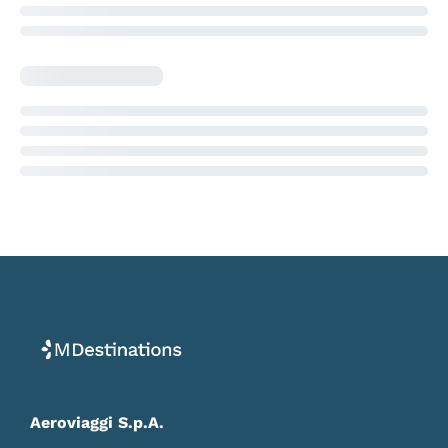
Aeroviaggi S.p.A.